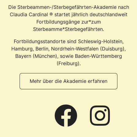
Die Sterbeammen-/Sterbegefährten-Akademie nach
Claudia Cardinal ® startet jährlich deutschlandweit
Fortbildungsgänge zur*zum
Sterbeamme*Sterbegefährten.
Fortbildungsstandorte sind Schleswig-Holstein,
Hamburg, Berlin, Nordrhein-Westfalen (Duisburg),
Bayern (München), sowie Baden-Württemberg
(Freiburg).
Mehr über die Akademie erfahren