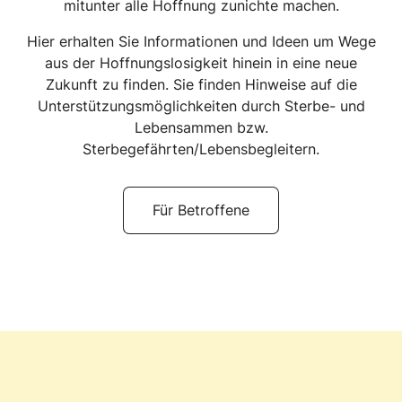
mitunter alle Hoffnung zunichte machen.
Hier erhalten Sie Informationen und Ideen um Wege
aus der Hoffnungslosigkeit hinein in eine neue
Zukunft zu finden. Sie finden Hinweise auf die
Unterstützungsmöglichkeiten durch Sterbe- und
Lebensammen bzw.
Sterbegefährten/Lebensbegleitern.
Für Betroffene