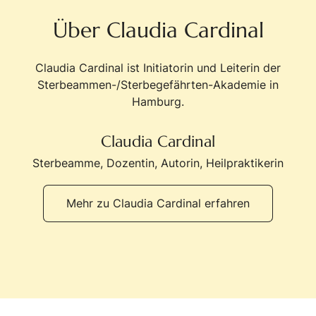
Über Claudia Cardinal
Claudia Cardinal ist Initiatorin und Leiterin der
Sterbeammen-/Sterbegefährten-Akademie in
Hamburg.
Claudia Cardinal
Sterbeamme, Dozentin, Autorin, Heilpraktikerin
Mehr zu Claudia Cardinal erfahren