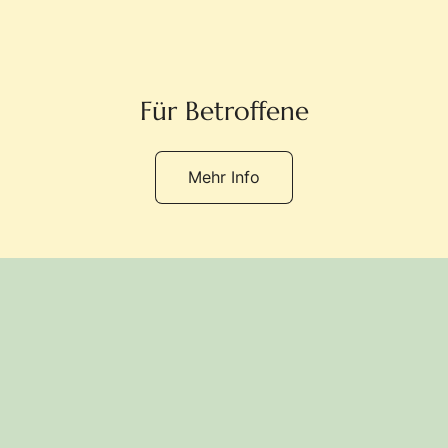
Für Betroffene
Mehr Info