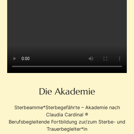
Die Akademie
Sterbeamme*Sterbegefährte – Akademie nach
Claudia Cardinal ®
Berufsbegleitende Fortbildung zur/zum Sterbe- und
Trauerbegleiter*in