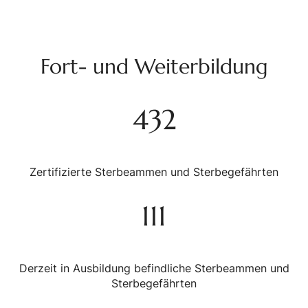
Fort- und Weiterbildung
432
Zertifizierte Sterbeammen und Sterbegefährten
111
Derzeit in Ausbildung befindliche Sterbeammen und
Sterbegefährten