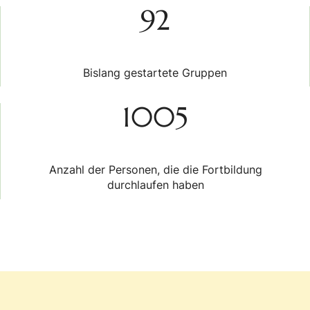
92
Bislang gestartete Gruppen
1005
Anzahl der Personen, die die Fortbildung
durchlaufen haben