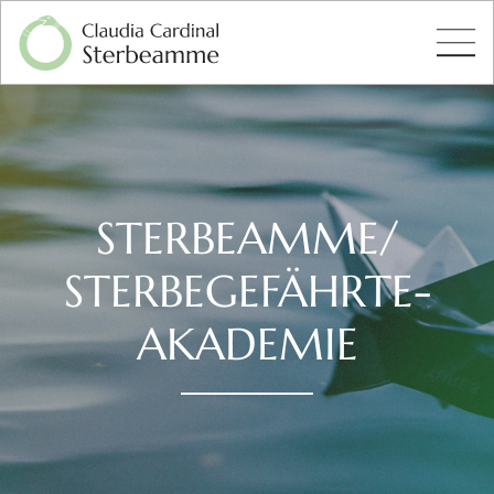
STERBEAMME/
STERBEGEFÄHRTE-
AKADEMIE