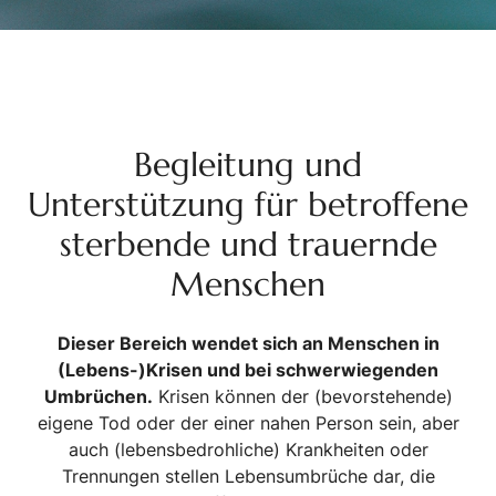
Begleitung und
Unterstützung für betroffene
sterbende und trauernde
Menschen
Dieser Bereich wendet sich an Menschen in
(Lebens-)Krisen und bei schwerwiegenden
Umbrüchen.
Krisen können der (bevorstehende)
eigene Tod oder der einer nahen Person sein, aber
auch (lebensbedrohliche) Krankheiten oder
Trennungen stellen Lebensumbrüche dar, die