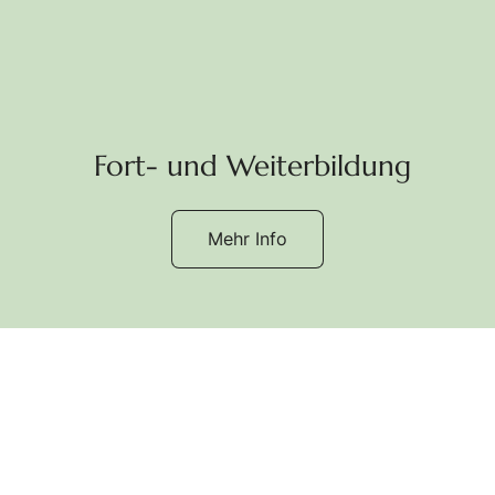
Fort- und Weiterbildung
Mehr Info