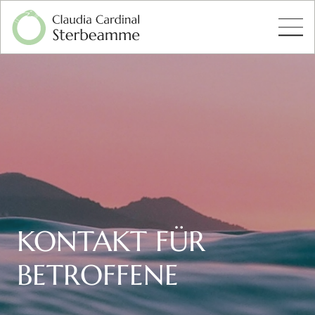
KONTAKT FÜR
BETROFFENE