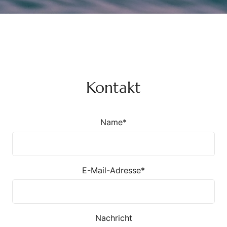
Kontakt
Name*
E-Mail-Adresse*
Nachricht