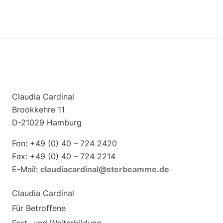
Claudia Cardinal
Brookkehre 11
D-21029 Hamburg
Fon: +49 (0) 40 – 724 2420
Fax: +49 (0) 40 – 724 2214
E-Mail:
claudiacardinal@sterbeamme.de
Claudia Cardinal
Für Betroffene