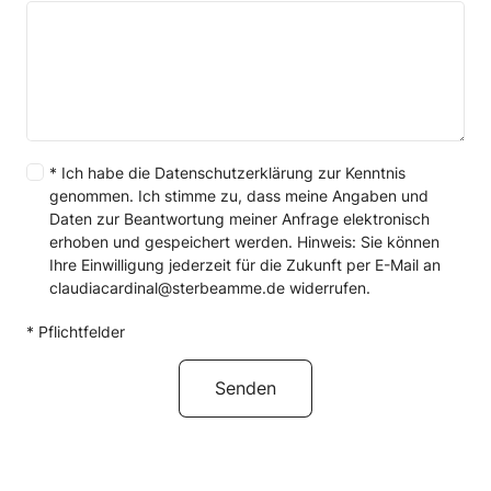
* Ich habe die
Datenschutzerklärung
zur Kenntnis
genommen. Ich stimme zu, dass meine Angaben und
Daten zur Beantwortung meiner Anfrage elektronisch
erhoben und gespeichert werden. Hinweis: Sie können
Ihre Einwilligung jederzeit für die Zukunft per
E-Mail
an
claudiacardinal@sterbeamme.de
widerrufen.
* Pflichtfelder
Alternative: