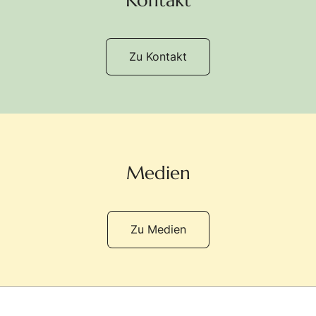
Kontakt
Zu Kontakt
Medien
Zu Medien