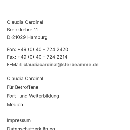
Claudia Cardinal
Brookkehre 11
D-21029 Hamburg
Fon: +49 (0) 40 – 724 2420
Fax: +49 (0) 40 – 724 2214
E-Mail:
claudiacardinal@sterbeamme.de
Claudia Cardinal
Für Betroffene
Fort- und Weiterbildung
Medien
Impressum
Datenschutzerklärung