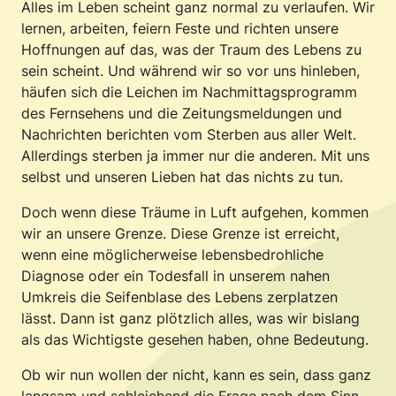
Alles im Leben scheint ganz normal zu verlaufen. Wir
lernen, arbeiten, feiern Feste und richten unsere
Hoffnungen auf das, was der Traum des Lebens zu
sein scheint. Und während wir so vor uns hinleben,
häufen sich die Leichen im Nachmittagsprogramm
des Fernsehens und die Zeitungsmeldungen und
Nachrichten berichten vom Sterben aus aller Welt.
Allerdings sterben ja immer nur die anderen. Mit uns
selbst und unseren Lieben hat das nichts zu tun.
Doch wenn diese Träume in Luft aufgehen, kommen
wir an unsere Grenze. Diese Grenze ist erreicht,
wenn eine möglicherweise lebensbedrohliche
Diagnose oder ein Todesfall in unserem nahen
Umkreis die Seifenblase des Lebens zerplatzen
lässt. Dann ist ganz plötzlich alles, was wir bislang
als das Wichtigste gesehen haben, ohne Bedeutung.
Ob wir nun wollen der nicht, kann es sein, dass ganz