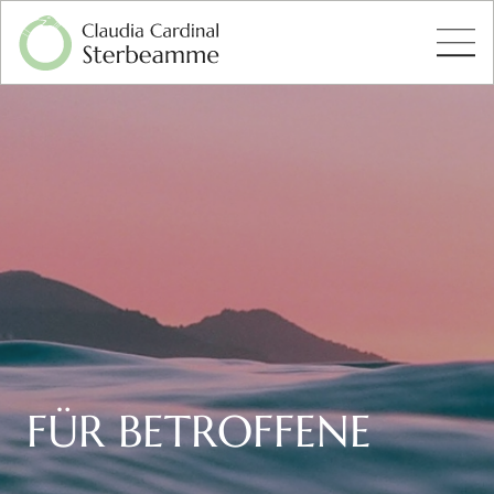
FÜR BETROFFENE