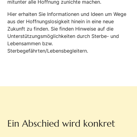
mitunter alle Hoffnung zunichte machen.
Hier erhalten Sie Informationen und Ideen um Wege
aus der Hoffnungslosigkeit hinein in eine neue
Zukunft zu finden. Sie finden Hinweise auf die
Unterstützungsmöglichkeiten durch Sterbe- und
Lebensammen bzw.
Sterbegefährten/Lebensbegleitern.
Ein Abschied wird konkret