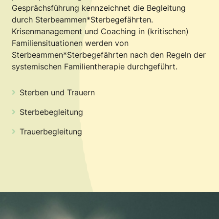
Gesprächsführung kennzeichnet die Begleitung
durch Sterbeammen*Sterbegefährten.
Krisenmanagement und Coaching in (kritischen)
Familiensituationen werden von
Sterbeammen*Sterbegefährten nach den Regeln der
systemischen Familientherapie durchgeführt.
Sterben und Trauern
Sterbebegleitung
Trauerbegleitung