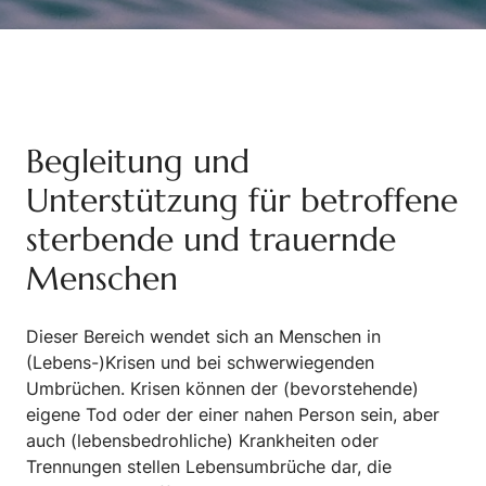
Begleitung und
Unterstützung für betroffene
sterbende und trauernde
Menschen
Dieser Bereich wendet sich an Menschen in
(Lebens-)Krisen und bei schwerwiegenden
Umbrüchen. Krisen können der (bevorstehende)
eigene Tod oder der einer nahen Person sein, aber
auch (lebensbedrohliche) Krankheiten oder
Trennungen stellen Lebensumbrüche dar, die