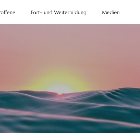
roffene
Fort- und Weiterbildung
Medien