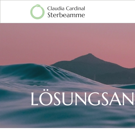
LÖSUNGSAN