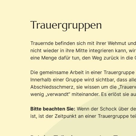
Trauergruppen
Trauernde befinden sich mit ihrer Wehmut und
nicht wieder in ihre Mitte integrieren kann, 
eine Menge dafür tun, den Weg zurück in die 
Die gemeinsame Arbeit in einer Trauergruppe 
Innerhalb einer Gruppe wird sichtbar, dass a
Abschiedsschmerz, sie wissen um die „Trauer
wenig „verwandt“ miteinander. Es erlöst sie aus
Bitte beachten Sie:
Wenn der Schock über den
ist, ist der Zeitpunkt an einer Trauergruppe t