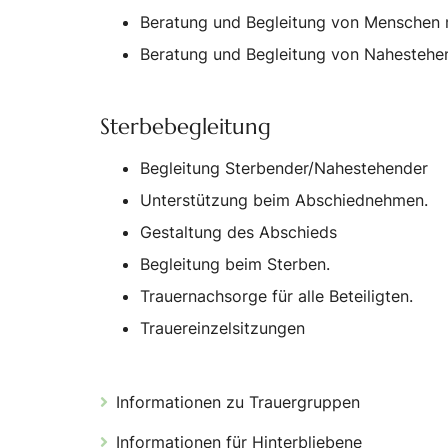
Beratung und Begleitung von Menschen mi
Beratung und Begleitung von Nahestehen
Sterbebegleitung
Begleitung Sterbender/Nahestehender
Unterstützung beim Abschiednehmen.
Gestaltung des Abschieds
Begleitung beim Sterben.
Trauernachsorge für alle Beteiligten.
Trauereinzelsitzungen
Informationen zu Trauergruppen
Informationen für Hinterbliebene