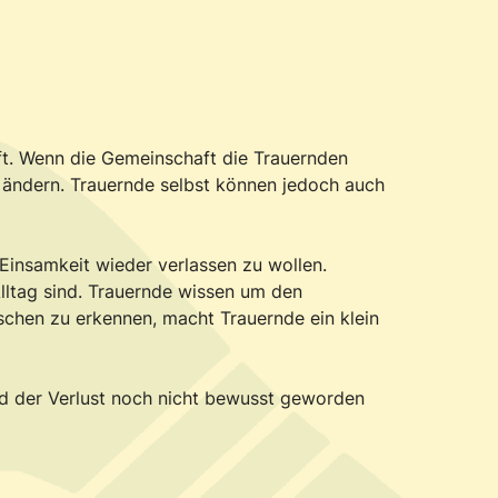
ft. Wenn die Gemeinschaft die Trauernden
ig ändern. Trauernde selbst können jedoch auch
Einsamkeit wieder verlassen zu wollen.
lltag sind. Trauernde wissen um den
chen zu erkennen, macht Trauernde ein klein
d der Verlust noch nicht bewusst geworden