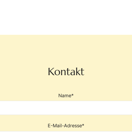
Kontakt
Name*
E-Mail-Adresse*