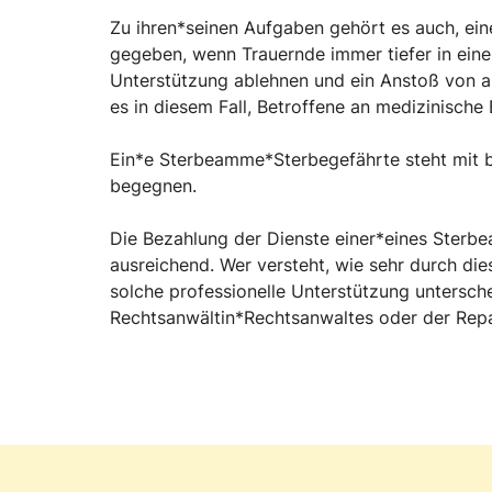
Zu ihren*seinen Aufgaben gehört es auch, ein
gegeben, wenn Trauernde immer tiefer in eine 
Unterstützung ablehnen und ein Anstoß von 
es in diesem Fall, Betroffene an medizinische
Ein*e Sterbeamme*Sterbegefährte steht mit be
begegnen.
Die Bezahlung der Dienste einer*eines Sterbe
ausreichend. Wer versteht, wie sehr durch di
solche professionelle Unterstützung untersche
Rechtsanwältin*Rechtsanwaltes oder der Repa