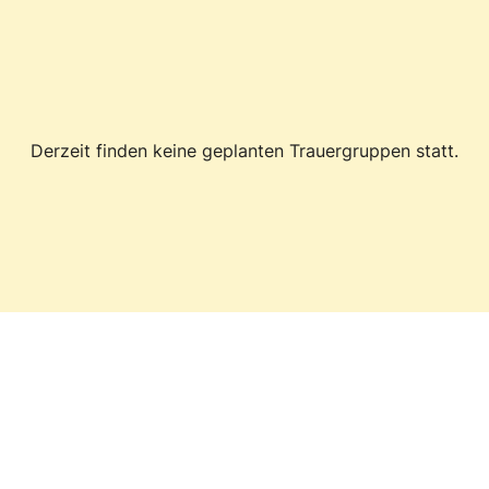
Derzeit finden keine geplanten Trauergruppen statt.