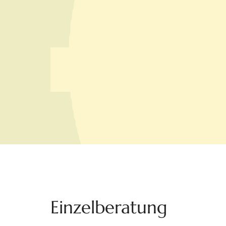
Einzelberatung