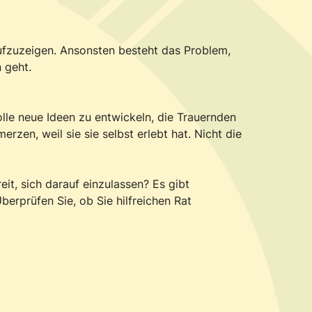
 aufzuzeigen. Ansonsten besteht das Problem,
 geht.
olle neue Ideen zu entwickeln, die Trauernden
zen, weil sie sie selbst erlebt hat. Nicht die
it, sich darauf einzulassen? Es gibt
berprüfen Sie, ob Sie hilfreichen Rat