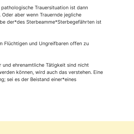
pathologische Trauersituation ist dann
n. Oder aber wenn Trauernde jegliche
abe der*des Sterbeamme*Sterbegefährten ist
m Flüchtigen und Ungreifbaren offen zu
und ehrenamtliche Tätigkeit sind nicht
werden können, wird auch das verstehen. Eine
g; sei es der Beistand einer*eines