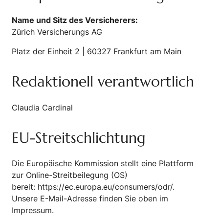
Name und Sitz des Versicherers:
Zürich Versicherungs AG
Platz der Einheit 2 | 60327 Frankfurt am Main
Redaktionell verantwortlich
Claudia Cardinal
EU-Streitschlichtung
Die Europäische Kommission stellt eine Plattform
zur Online-Streitbeilegung (OS)
bereit:
https://ec.europa.eu/consumers/odr/
.
Unsere E-Mail-Adresse finden Sie oben im
Impressum.