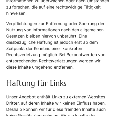
Informationen zu überwachen oder nach Umständen
zu forschen, die auf eine rechtswidrige Tätigkeit
hinweisen.
Verpflichtungen zur Entfernung oder Sperrung der
Nutzung von Informationen nach den allgemeinen
Gesetzen bleiben hiervon unberührt. Eine
diesbezügliche Haftung ist jedoch erst ab dem
Zeitpunkt der Kenntnis einer konkreten
Rechtsverletzung möglich. Bei Bekanntwerden von
entsprechenden Rechtsverletzungen werden wir
diese Inhalte umgehend entfernen.
Haftung für Links
Unser Angebot enthält Links zu externen Websites
Dritter, auf deren Inhalte wir keinen Einfluss haben.
Deshalb können wir für diese fremden Inhalte auch
keine Gewähr übernehmen. Für die Inhalte der