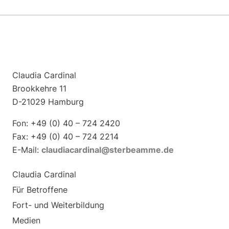
Claudia Cardinal
Brookkehre 11
D-21029 Hamburg
Fon: +49 (0) 40 – 724 2420
Fax: +49 (0) 40 – 724 2214
E-Mail:
claudiacardinal@sterbeamme.de
Claudia Cardinal
Für Betroffene
Fort- und Weiterbildung
Medien