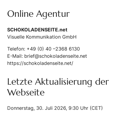
Online Agentur
SCHOKOLADENSEITE.net
Visuelle Kommunikation GmbH
Telefon: +49 (0) 40 –2368 6130
E-Mail:
brief@schokoladenseite.net
https://schokoladenseite.net/
Letzte Aktualisierung der
Webseite
Donnerstag, 30. Juli 2026, 9:30 Uhr (CET)