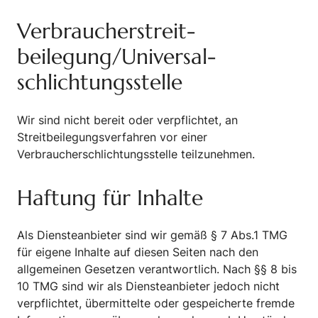
Verbraucher­streit­
beilegung/Universal­
schlichtungs­stelle
Wir sind nicht bereit oder verpflichtet, an
Streitbeilegungsverfahren vor einer
Verbraucherschlichtungsstelle teilzunehmen.
Haftung für Inhalte
Als Diensteanbieter sind wir gemäß § 7 Abs.1 TMG
für eigene Inhalte auf diesen Seiten nach den
allgemeinen Gesetzen verantwortlich. Nach §§ 8 bis
10 TMG sind wir als Diensteanbieter jedoch nicht
verpflichtet, übermittelte oder gespeicherte fremde