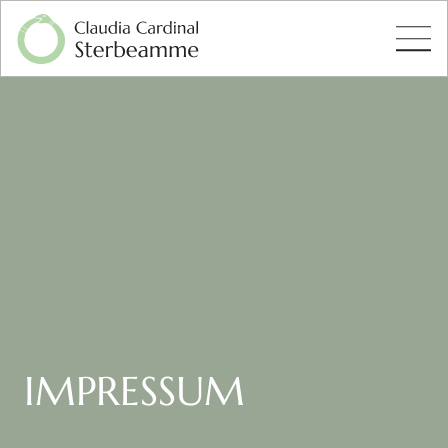
IMPRESSUM