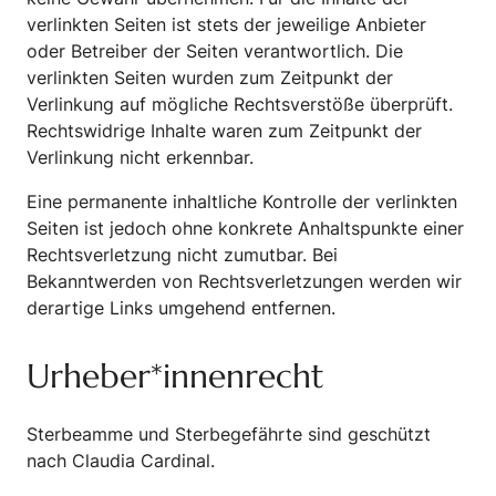
verlinkten Seiten ist stets der jeweilige Anbieter
oder Betreiber der Seiten verantwortlich. Die
verlinkten Seiten wurden zum Zeitpunkt der
Verlinkung auf mögliche Rechtsverstöße überprüft.
Rechtswidrige Inhalte waren zum Zeitpunkt der
Verlinkung nicht erkennbar.
Eine permanente inhaltliche Kontrolle der verlinkten
Seiten ist jedoch ohne konkrete Anhaltspunkte einer
Rechtsverletzung nicht zumutbar. Bei
Bekanntwerden von Rechtsverletzungen werden wir
derartige Links umgehend entfernen.
Urheber*innenrecht
Sterbeamme und Sterbegefährte sind geschützt
nach Claudia Cardinal.