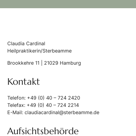
Claudia Cardinal
Heilpraktikerin/Sterbeamme
Brookkehre 11 | 21029 Hamburg
Kontakt
Telefon: +49 (0) 40 – 724 2420
Telefax: +49 (0) 40 – 724 2214
E-Mail: claudiacardinal@sterbeamme.de
Aufsichtsbehörde