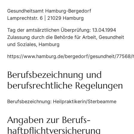
Gesundheitsamt Hamburg-Bergedorf
Lamprechtstr. 6 | 21029 Hamburg
Tag der amtsärztlichen Überprüfung: 13.04.1994
Zulassung durch die Behörde für Arbeit, Gesundheit
und Soziales, Hamburg
https://www.hamburg.de/bergedorf/gesundheit/77568/h
Berufsbezeichnung und
berufsrechtliche Regelungen
Berufsbezeichnung: Heilpraktikerin/Sterbeamme
Angaben zur Berufs­
haftpflicht­versicherung