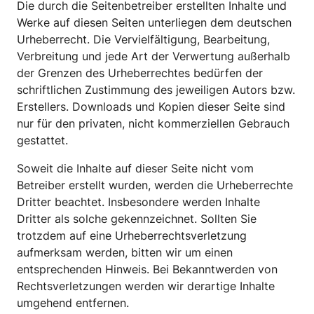
Die durch die Seitenbetreiber erstellten Inhalte und
Werke auf diesen Seiten unterliegen dem deutschen
Urheberrecht. Die Vervielfältigung, Bearbeitung,
Verbreitung und jede Art der Verwertung außerhalb
der Grenzen des Urheberrechtes bedürfen der
schriftlichen Zustimmung des jeweiligen Autors bzw.
Erstellers. Downloads und Kopien dieser Seite sind
nur für den privaten, nicht kommerziellen Gebrauch
gestattet.
Soweit die Inhalte auf dieser Seite nicht vom
Betreiber erstellt wurden, werden die Urheberrechte
Dritter beachtet. Insbesondere werden Inhalte
Dritter als solche gekennzeichnet. Sollten Sie
trotzdem auf eine Urheberrechtsverletzung
aufmerksam werden, bitten wir um einen
entsprechenden Hinweis. Bei Bekanntwerden von
Rechtsverletzungen werden wir derartige Inhalte
umgehend entfernen.