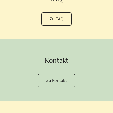
Zu FAQ
Kontakt
Zu Kontakt