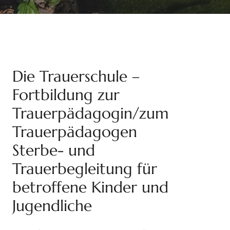
Die Trauerschule –
Fortbildung zur
Trauerpädagogin/zum
Trauerpädagogen
Sterbe- und
Trauerbegleitung für
betroffene Kinder und
Jugendliche