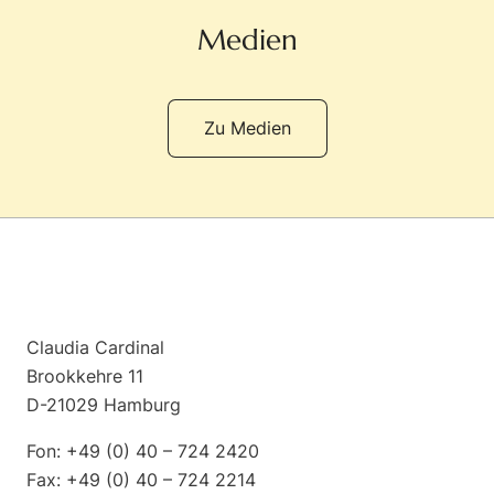
Medien
Zu Medien
Claudia Cardinal
Brookkehre 11
D-21029 Hamburg
Fon: +49 (0) 40 – 724 2420
Fax: +49 (0) 40 – 724 2214