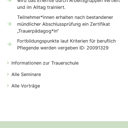
wird das Erlernte durch Arbeitsgruppen vertieft
und im Alltag trainiert.
Teilnehmer*innen erhalten nach bestandener
mündlicher Abschlussprüfung ein Zertifikat
„Trauerpädagog*in“
Fortbildungspunkte laut Kriterien für beruflich
Pflegende werden vergeben ID: 20091329
Informationen zur Trauerschule
Alle Seminare
Alle Vorträge