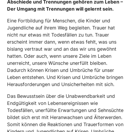
Abschiede und Trennungen gehören zum Leben –
Der Umgang mit Trennungen will gelernt sein.
Eine Fortbildung für Menschen, die Kinder und
Jugendliche auf ihrem Weg begleiten. Trauer hat
nicht nur etwas mit Todesfällen zu tun. Trauer
erscheint immer dann, wenn etwas fehlt, was uns
bislang vertraut war und an das wir uns gewöhnt
hatten. Oder auch, wenn unsere Ziele im Leben
unerreicht, unsere Wünsche unerfüllt bleiben.
Dadurch können Krisen und Umbrüche für unser
Leben entstehen. Und Krisen und Umbrüche bringen
Herausforderungen und Unsicherheiten mit sich.
Das Bewusstsein über die Unabwendbarkeit und
Endgültigkeit von Lebensereignissen wie
Todesfällen, unerfüllte Erwartungen und Sehnsüchte
bildet sich erst mit Heranwachsen und Älterwerden.
Somit können die Reaktionen und Trauerformen von
Kindern und Jugendlichen auf Krisen, Umbrüche