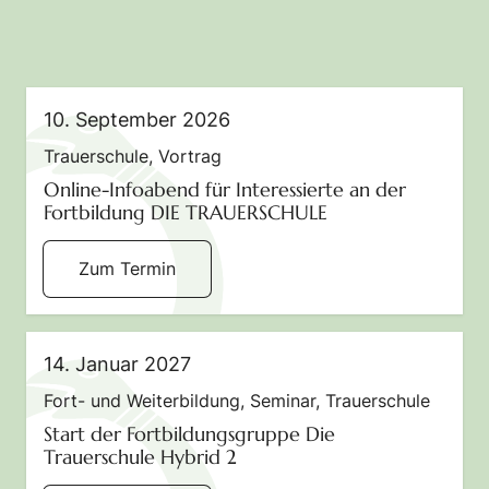
10. September 2026
Trauerschule
,
Vortrag
Online-Infoabend für Interessierte an der
Fortbildung DIE TRAUERSCHULE
Zum Termin
14. Januar 2027
Fort- und Weiterbildung
,
Seminar
,
Trauerschule
Start der Fortbildungsgruppe Die
Trauerschule Hybrid 2