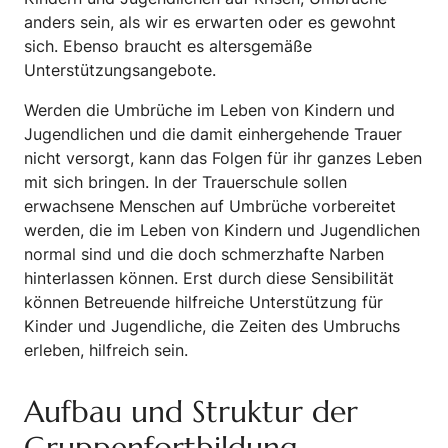
anders sein, als wir es erwarten oder es gewohnt
sich. Ebenso braucht es altersgemäße
Unterstützungsangebote.
Werden die Umbrüche im Leben von Kindern und
Jugendlichen und die damit einhergehende Trauer
nicht versorgt, kann das Folgen für ihr ganzes Leben
mit sich bringen. In der Trauerschule sollen
erwachsene Menschen auf Umbrüche vorbereitet
werden, die im Leben von Kindern und Jugendlichen
normal sind und die doch schmerzhafte Narben
hinterlassen können. Erst durch diese Sensibilität
können Betreuende hilfreiche Unterstützung für
Kinder und Jugendliche, die Zeiten des Umbruchs
erleben, hilfreich sein.
Aufbau und Struktur der
Gruppenfortbildung