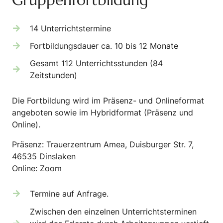
14 Unterrichtstermine
Fortbildungsdauer ca. 10 bis 12 Monate
Gesamt 112 Unterrichtsstunden (84
Zeitstunden)
Die Fortbildung wird im Präsenz- und Onlineformat
angeboten sowie im Hybridformat (Präsenz und
Online).
Präsenz
: Trauerzentrum Amea, Duisburger Str. 7,
46535 Dinslaken
Online:
Zoom
Termine auf Anfrage.
Zwischen den einzelnen Unterrichtsterminen