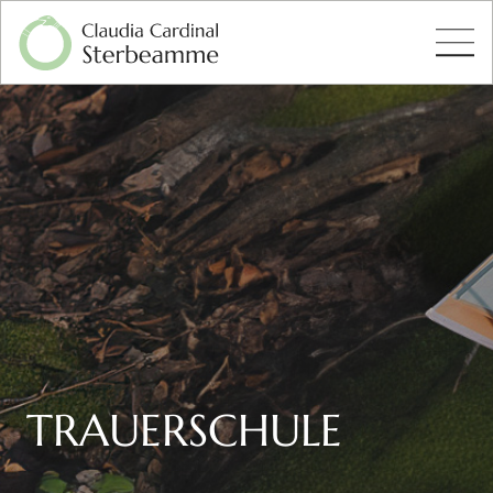
TRAUERSCHULE