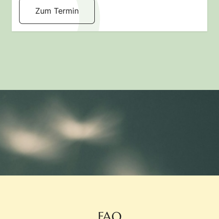
Zum Termin
FAQ