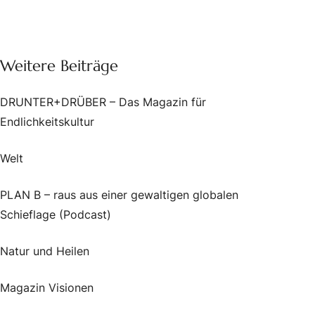
Weitere Beiträge
DRUNTER+DRÜBER – Das Magazin für
Endlichkeitskultur
Welt
PLAN B – raus aus einer gewaltigen globalen
Schieflage (Podcast)
Natur und Heilen
Magazin Visionen