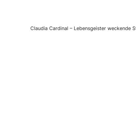
Claudia Cardinal – Lebensgeister weckende S