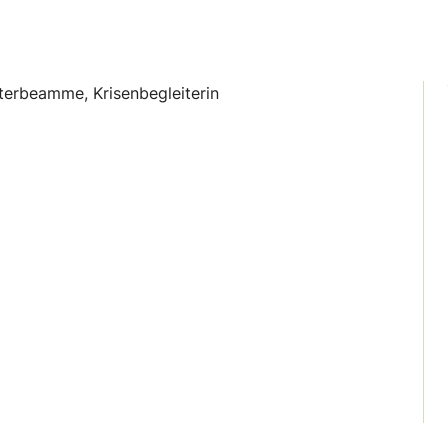
terbeamme, Krisenbegleiterin