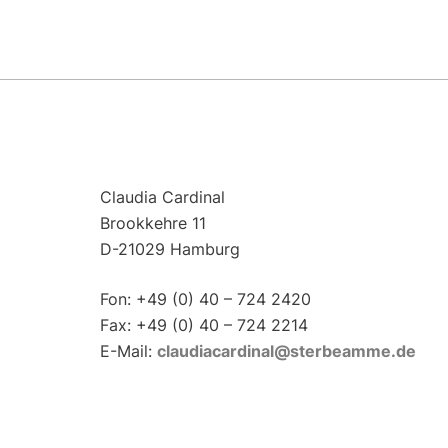
Claudia Cardinal
Brookkehre 11
D-21029 Hamburg
Fon: +49 (0) 40 – 724 2420
Fax: +49 (0) 40 – 724 2214
E-Mail:
claudiacardinal@sterbeamme.de