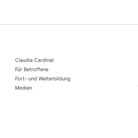
Claudia Cardinal
Für Betroffene
Fort- und Weiterbildung
Medien