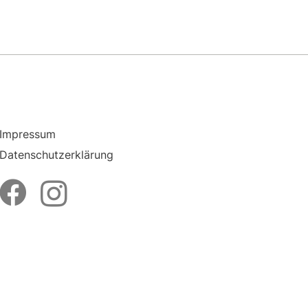
Impressum
Datenschutzerklärung