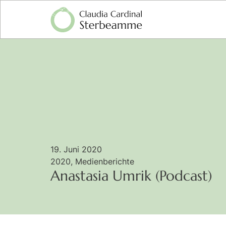
19. Juni 2020
2020
,
Medienberichte
Anastasia Umrik (Podcast)