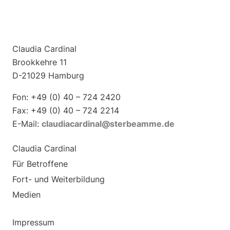
Claudia Cardinal
Brookkehre 11
D-21029 Hamburg
Fon: +49 (0) 40 – 724 2420
Fax: +49 (0) 40 – 724 2214
E-Mail:
claudiacardinal@sterbeamme.de
Claudia Cardinal
Für Betroffene
Fort- und Weiterbildung
Medien
Impressum