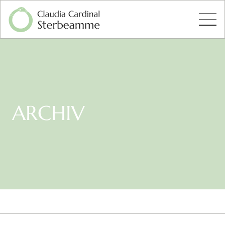
ARCHIV