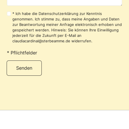
* Ich habe die
Datenschutzerklärung
zur Kenntnis
genommen. Ich stimme zu, dass meine Angaben und Daten
zur Beantwortung meiner Anfrage elektronisch erhoben und
gespeichert werden. Hinweis: Sie können Ihre Einwilligung
jederzeit für die Zukunft per
E-Mail
an
claudiacardinal@sterbeamme.de
widerrufen.
* Pflichtfelder
Alternative: