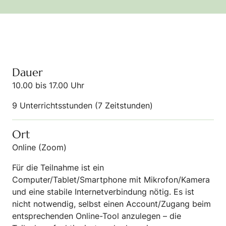
Dauer
10.00 bis 17.00 Uhr
9 Unterrichtsstunden (7 Zeitstunden)
Ort
Online (Zoom)
Für die Teilnahme ist ein
Computer/Tablet/Smartphone mit Mikrofon/Kamera
und eine stabile Internetverbindung nötig. Es ist
nicht notwendig, selbst einen Account/Zugang beim
entsprechenden Online-Tool anzulegen – die