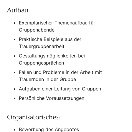
Aufbau:
Exemplarischer Themenaufbau für
Gruppenabende
Praktische Beispiele aus der
Trauergruppenarbeit
Gestaltungsmöglichkeiten bei
Gruppengesprächen
Fallen und Probleme in der Arbeit mit
Trauernden in der Gruppe
Aufgaben einer Leitung von Gruppen
Persönliche Voraussetzungen
Organisatorisches:
Bewerbung des Angebotes