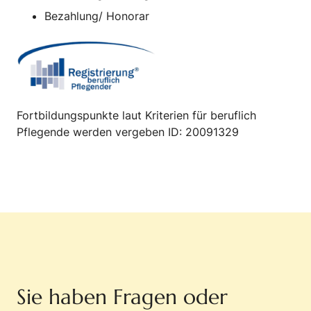
Bezahlung/ Honorar
Fortbildungspunkte laut Kriterien für beruflich
Pflegende werden vergeben ID: 20091329
Sie haben Fragen oder