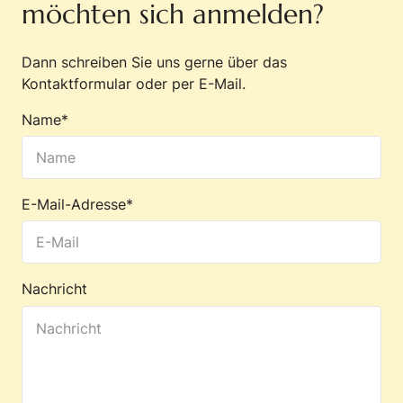
möchten sich anmelden?
Dann schreiben Sie uns gerne über das
Kontaktformular oder per
E-Mail
.
Name*
E-Mail-Adresse*
Nachricht