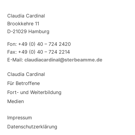
Claudia Cardinal
Brookkehre 11
D-21029 Hamburg
Fon: +49 (0) 40 – 724 2420
Fax: +49 (0) 40 – 724 2214
E-Mail:
claudiacardinal@sterbeamme.de
Claudia Cardinal
Für Betroffene
Fort- und Weiterbildung
Medien
Impressum
Datenschutzerklärung