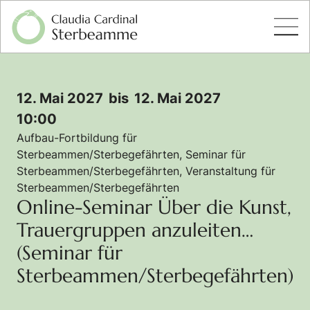
12. Mai 2027
bis
12. Mai 2027
10:00
Aufbau-Fortbildung für
Sterbeammen/Sterbegefährten
,
Seminar für
Sterbeammen/Sterbegefährten
,
Veranstaltung für
Sterbeammen/Sterbegefährten
Online-Seminar Über die Kunst,
Trauergruppen anzuleiten…
(Seminar für
Sterbeammen/Sterbegefährten)