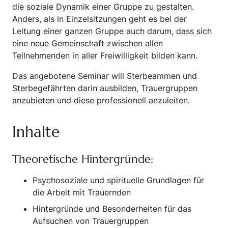
die soziale Dynamik einer Gruppe zu gestalten.
Anders, als in Einzelsitzungen geht es bei der
Leitung einer ganzen Gruppe auch darum, dass sich
eine neue Gemeinschaft zwischen allen
Teilnehmenden in aller Freiwilligkeit bilden kann.
Das angebotene Seminar will Sterbeammen und
Sterbegefährten darin ausbilden, Trauergruppen
anzubieten und diese professionell anzuleiten.
Inhalte
Theoretische Hintergründe:
Psychosoziale und spirituelle Grundlagen für
die Arbeit mit Trauernden
Hintergründe und Besonderheiten für das
Aufsuchen von Trauergruppen