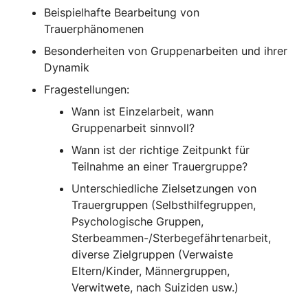
Beispielhafte Bearbeitung von
Trauerphänomenen
Besonderheiten von Gruppenarbeiten und ihrer
Dynamik
Fragestellungen:
Wann ist Einzelarbeit, wann
Gruppenarbeit sinnvoll?
Wann ist der richtige Zeitpunkt für
Teilnahme an einer Trauergruppe?
Unterschiedliche Zielsetzungen von
Trauergruppen (Selbsthilfegruppen,
Psychologische Gruppen,
Sterbeammen-/Sterbegefährtenarbeit,
diverse Zielgruppen (Verwaiste
Eltern/Kinder, Männergruppen,
Verwitwete, nach Suiziden usw.)