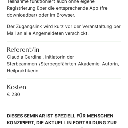
Teilnahme funktioniert auch ohne eigene
Registrierung über die entsprechende App (frei
downloadbar) oder im Browser.
Der Zugangslink wird kurz vor der Veranstaltung per
Mail an alle Angemeldeten verschickt.
Referent/in
Claudia Cardinal, Initiatorin der
Sterbeammen-/Sterbegefährten-Akademie, Autorin,
Heilpraktikerin
Kosten
€ 230
DIESES SEMINAR IST SPEZIELL FÜR MENSCHEN
KONZIPIERT, DIE AKTUELL IN FORTBILDUNG ZUR