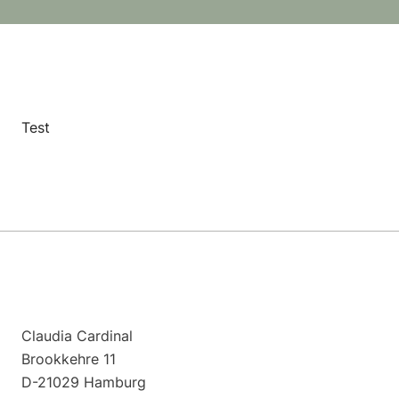
Test
Claudia Cardinal
Brookkehre 11
D-21029 Hamburg