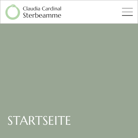
STARTSEITE