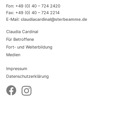
Fon: +49 (0) 40 – 724 2420
Fax: +49 (0) 40 – 724 2214
E-Mail:
claudiacardinal@sterbeamme.de
Claudia Cardinal
Für Betroffene
Fort- und Weiterbildung
Medien
Impressum
Datenschutzerklärung